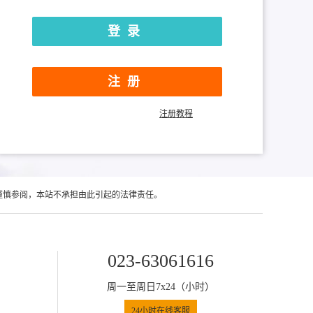
注册
注册教程
谨慎参阅，本站不承担由此引起的法律责任。
023-63061616
周一至周日7x24（小时）
24小时在线客服