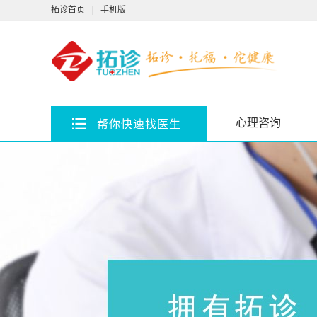
拓诊首页
|
手机版
心理咨询
帮你快速找医生