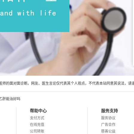
医师的面对面诊断。网友、医生言论仅代表其个人观点，不代表本站同意其说法，请
乙肝能治好吗
帮助中心
服务支持
支付方式
服务协议
在线充值
广告合作
公司转账
慈善公益