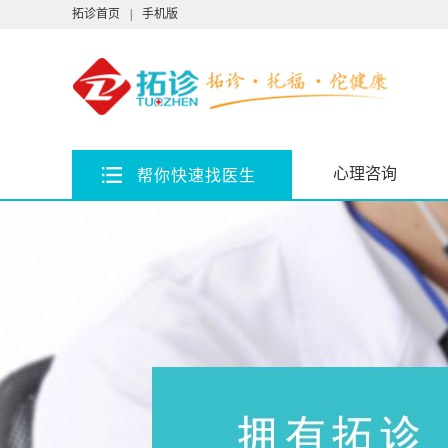
拓诊首页
|
手机版
心理咨询
帮你快速找医生