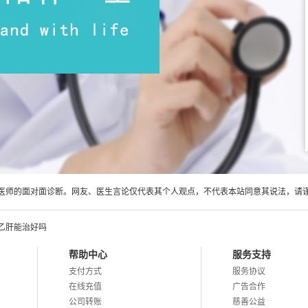
医师的面对面诊断。网友、医生言论仅代表其个人观点，不代表本站同意其说法，请
乙肝能治好吗
帮助中心
服务支持
支付方式
服务协议
在线充值
广告合作
公司转账
慈善公益