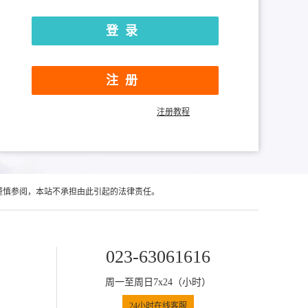
注册
注册教程
谨慎参阅，本站不承担由此引起的法律责任。
023-63061616
周一至周日7x24（小时）
24小时在线客服