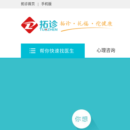
拓诊首页
|
手机版
心理咨询
帮你快速找医生