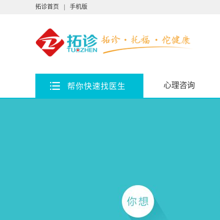
拓诊首页
|
手机版
心理咨询
帮你快速找医生