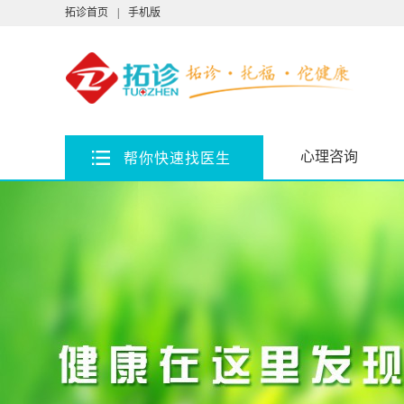
拓诊首页
|
手机版
心理咨询
帮你快速找医生