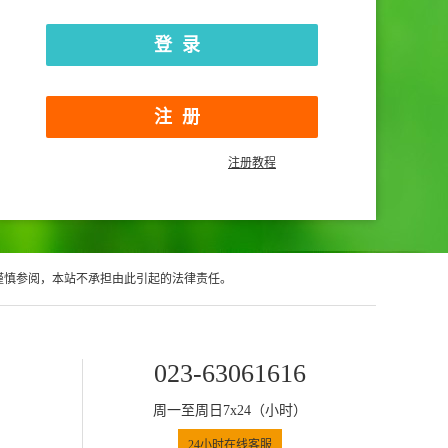
注册
注册教程
谨慎参阅，本站不承担由此引起的法律责任。
023-63061616
周一至周日7x24（小时）
24小时在线客服