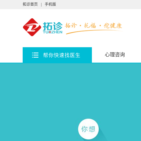
拓诊首页
|
手机版
心理咨询
帮你快速找医生