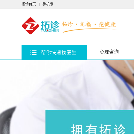
拓诊首页
|
手机版
心理咨询
帮你快速找医生