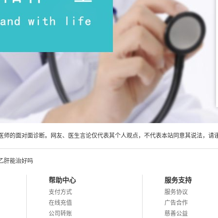
医师的面对面诊断。网友、医生言论仅代表其个人观点，不代表本站同意其说法，请
乙肝能治好吗
帮助中心
服务支持
支付方式
服务协议
在线充值
广告合作
公司转账
慈善公益