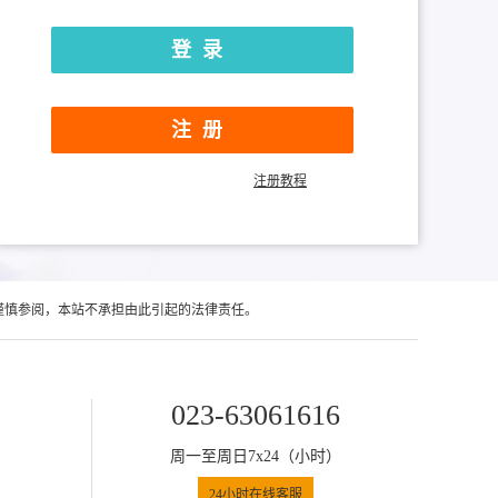
注册
注册教程
谨慎参阅，本站不承担由此引起的法律责任。
023-63061616
周一至周日7x24（小时）
24小时在线客服